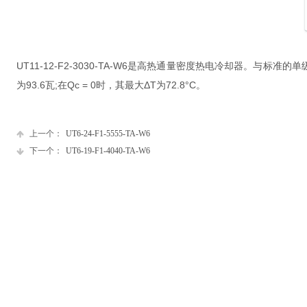
UT11-12-F2-3030-TA-W6是高热通量密度热电冷却器。
与标准的单
为93.6瓦;在Qc = 0时，其最大ΔT为72.8°C。
上一个：
UT6-24-F1-5555-TA-W6
下一个：
UT6-19-F1-4040-TA-W6