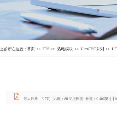
首页
TTS
热电模块
UltraTEC系列
UT
当前所在位置：
>>
>>
>>
>>
最大质量：3.7瓦 温度：80.3°摄氏度 长度：0.406英寸 [