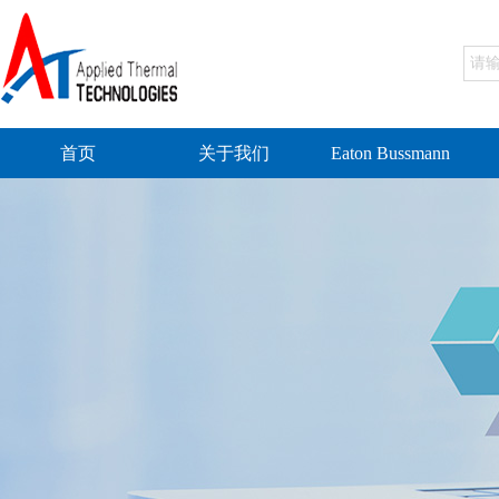
首页
关于我们
Eaton Bussmann