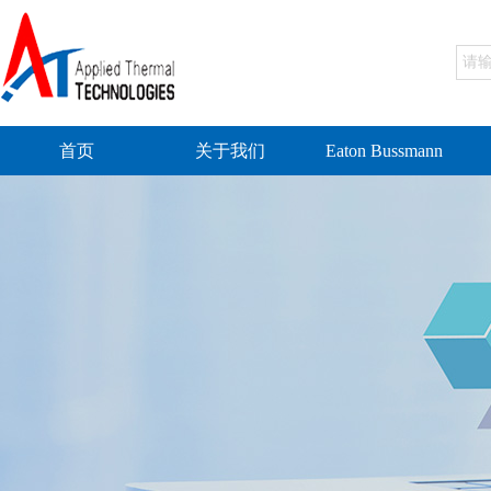
首页
关于我们
Eaton Bussmann