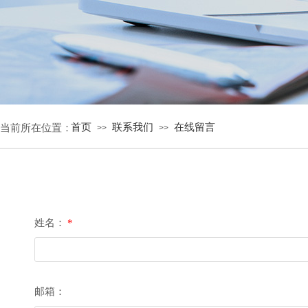
首页
联系我们
在线留言
当前所在位置：
>>
>>
姓名：
*
邮箱：