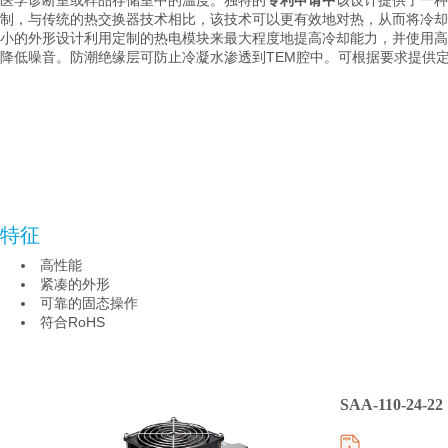
医学诊断室或样品存储室中的温度。
独特的
专利申请中
该设计提供了一种
制，与传统的热交换器技术相比，该技术可以更有效地对热，从而将冷却
小的外形设计利用定制的热电模块来最大程度地提高冷却能力，并使用高
降低噪音。
防潮绝缘层可防止冷凝水渗透到TEM腔中。
可根据要求提供
特征
高性能
紧凑的外形
可靠的固态操作
符合RoHS
SAA-110-24-22