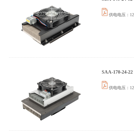
供电电压：12伏 
SAA-170-24-22
供电电压：12伏 