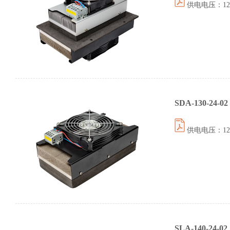
供电电压：12伏 
SDA-130-24-02
供电电压：12伏 
SLA-140-24-02