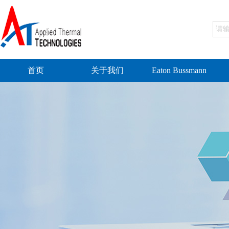
首页
关于我们
Eaton Bussmann