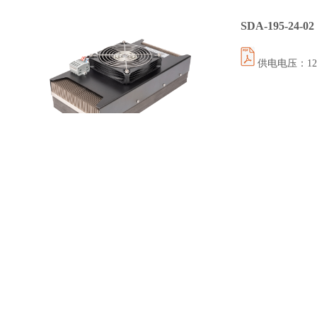
SDA-195-24-02
供电电压：12伏 
SLA-205-24-02
供电电压：12伏 