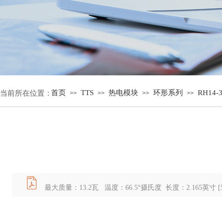
首页
TTS
热电模块
环形系列
RH14-3
当前所在位置：
>>
>>
>>
>>
最大质量：13.2瓦 温度：66.5°摄氏度 长度：
2.165
英寸 [