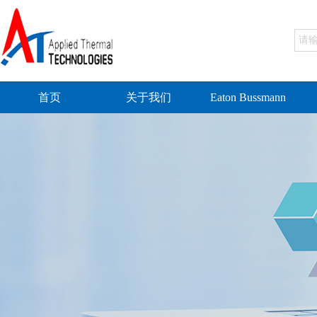
首页
关于我们
Eaton Bussmann