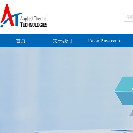
首页
关于我们
Eaton Bussmann