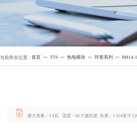
首页
TTS
热电模块
环形系列
RH14-1
当前所在位置：
>>
>>
>>
>>
最大质量：3.8瓦 温度：66.5°摄氏度 长度：1.024英寸 [26]