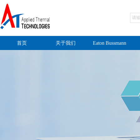
首页
关于我们
Eaton Bussmann