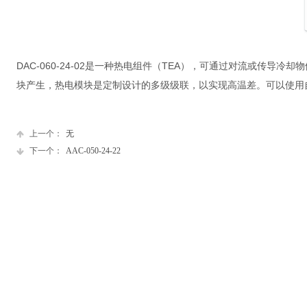
DAC-060-24-02是一种热电组件（TEA），可通过对流或传导冷
块产生，热电模块是定制设计的多级级联，以实现高温差。
可以使用
上一个：
无
下一个：
AAC-050-24-22