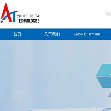
首页
关于我们
Eaton Bussmann